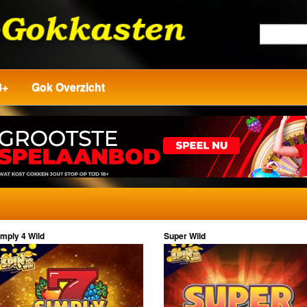
8+
Gok Overzicht
imply 4 Wild
Super Wild