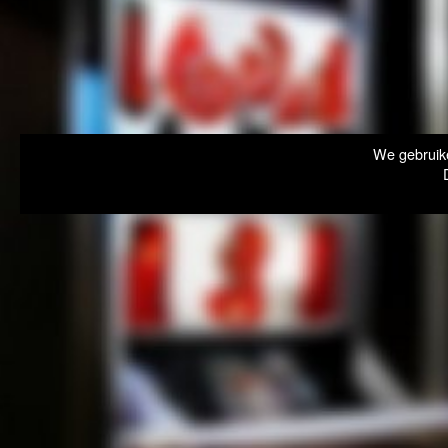
We gebruike