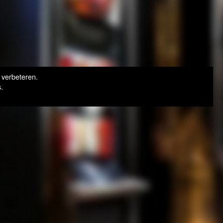
 verbeteren.
.