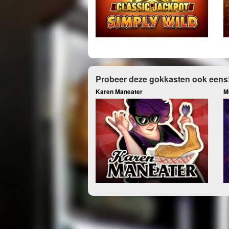
Probeer deze gokkasten ook eens
Karen Maneater
M