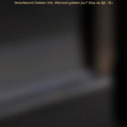
Verantwoord Gokken Info, Wat kost gokken jou? Stop op tijd, 18+