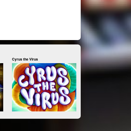
Cyrus the Virus