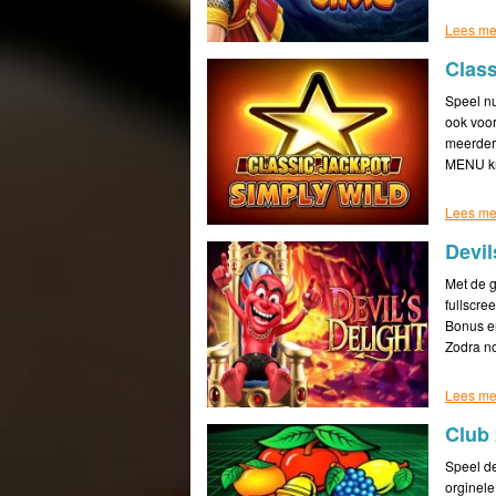
Lees me
Class
Speel nu
ook voor
meerdere
MENU kn
Lees me
Devil
Met de g
fullscre
Bonus en
Zodra no
Lees me
Club
Speel de
orginele