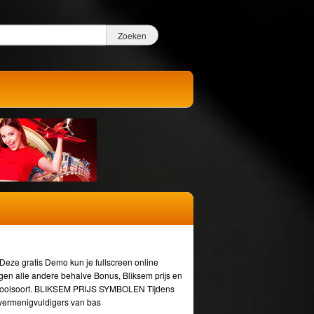
eze gratis Demo kun je fullscreen online
gen alle andere behalve Bonus, Bliksem prijs en
mboolsoort. BLIKSEM PRIJS SYMBOLEN Tijdens
(vermenigvuldigers van bas