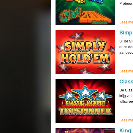
Probeer 
Lees me
Simp
Bij de S
onze dem
aanbevol
Lees me
Class
De Class
krijg ve
fullscre
Lees me
King 