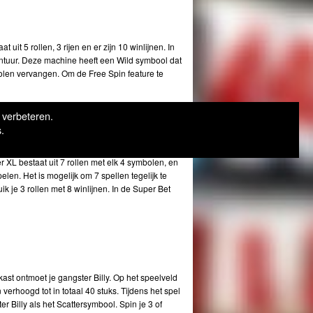
t 5 rollen, 3 rijen en er zijn 10 winlijnen. In
ontuur. Deze machine heeft een Wild symbool dat
bolen vervangen. Om de Free Spin feature te
 verbeteren.
.
XL bestaat uit 7 rollen met elk 4 symbolen, en
elen. Het is mogelijk om 7 spellen tegelijk te
k je 3 rollen met 8 winlijnen. In de Super Bet
kast ontmoet je gangster Billy. Op het speelveld
verhoogd tot in totaal 40 stuks. Tijdens het spel
r Billy als het Scattersymbool. Spin je 3 of