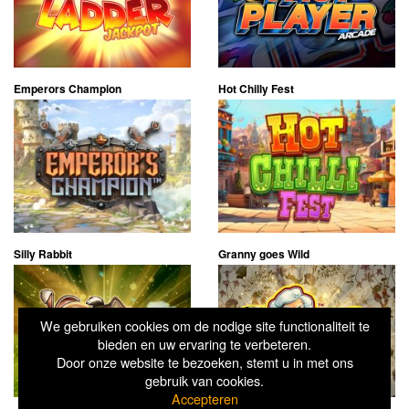
Emperors Champion
Hot Chilly Fest
Silly Rabbit
Granny goes Wild
We gebruiken cookies om de nodige site functionaliteit te
bieden en uw ervaring te verbeteren.
Door onze website te bezoeken, stemt u in met ons
gebruik van cookies.
Accepteren