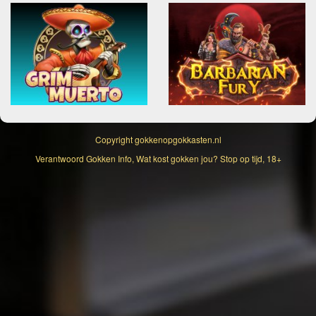
Copyright
gokkenopgokkasten.nl
Verantwoord Gokken Info, Wat kost gokken jou? Stop op tijd, 18+