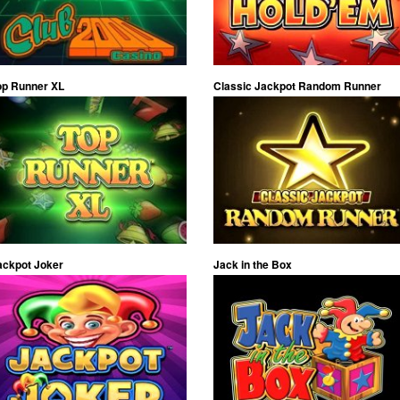
op Runner XL
Classic Jackpot Random Runner
ackpot Joker
Jack in the Box