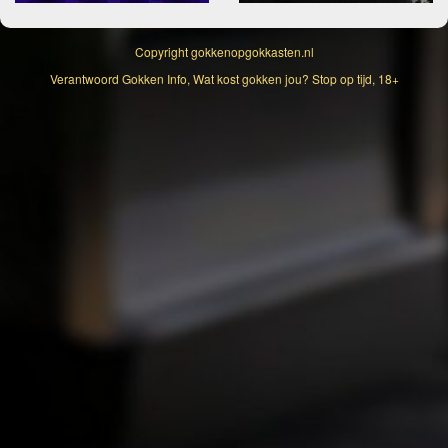
Copyright
gokkenopgokkasten.nl
Verantwoord Gokken Info, Wat kost gokken jou? Stop op tijd, 18+