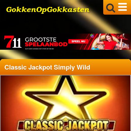
Classic Jackpot Simply Wild