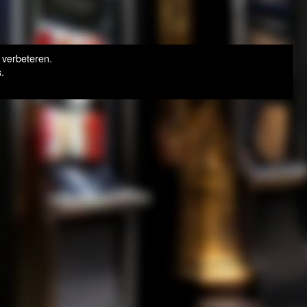
 verbeteren.
.