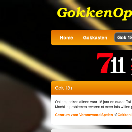
Home
Gokkasten
Gok 1
Gok 18+
Online gokken alleen voor 18 jaar en ouder. Tot
Mocht je problemen ervaren of meer info willen 
Centrum voor Verantwoord Spelen
of
Gokken.