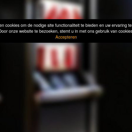
n cookies om de nodige site functionaliteit te bieden en uw ervaring te
Door onze website te bezoeken, stemt u in met ons gebruik van cookies
Accepteren