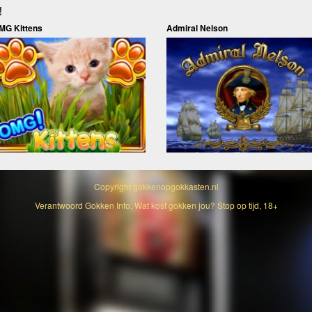
!
MG Kittens
Admiral Nelson
Copyright
gokkenopgokkasten.nl
Verantwoord Gokken Info, Wat kost gokken jou? Stop op tijd, 18+