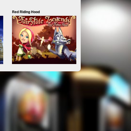
Red Riding Hood