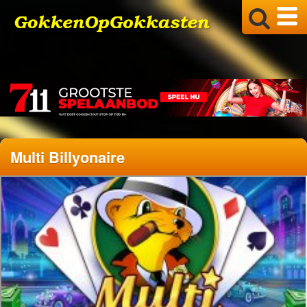
Multi Billyonaire