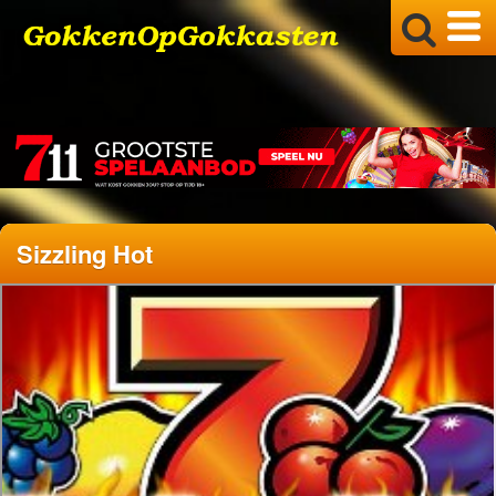
Sizzling Hot