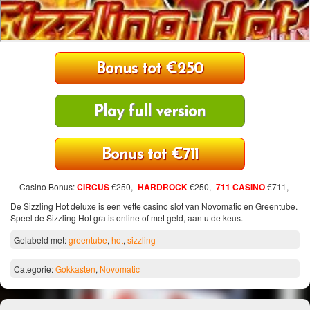
Bonus tot €250
Play full version
Bonus tot €711
Casino Bonus:
CIRCUS
€250,-
HARDROCK
€250,-
711 CASINO
€711,-
De Sizzling Hot deluxe is een vette casino slot van Novomatic en Greentube.
Speel de Sizzling Hot gratis online of met geld, aan u de keus.
Gelabeld met:
greentube
,
hot
,
sizzling
Categorie:
Gokkasten
,
Novomatic