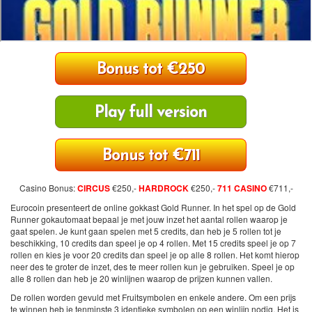
Bonus tot €250
Play full version
Bonus tot €711
Casino Bonus:
CIRCUS
€250,-
HARDROCK
€250,-
711 CASINO
€711,-
Eurocoin presenteert de online gokkast Gold Runner. In het spel op de Gold
Runner gokautomaat bepaal je met jouw inzet het aantal rollen waarop je
gaat spelen. Je kunt gaan spelen met 5 credits, dan heb je 5 rollen tot je
beschikking, 10 credits dan speel je op 4 rollen. Met 15 credits speel je op 7
rollen en kies je voor 20 credits dan speel je op alle 8 rollen. Het komt hierop
neer des te groter de inzet, des te meer rollen kun je gebruiken. Speel je op
alle 8 rollen dan heb je 20 winlijnen waarop de prijzen kunnen vallen.
De rollen worden gevuld met Fruitsymbolen en enkele andere. Om een prijs
te winnen heb je tenminste 3 identieke symbolen op een winlijn nodig. Het is