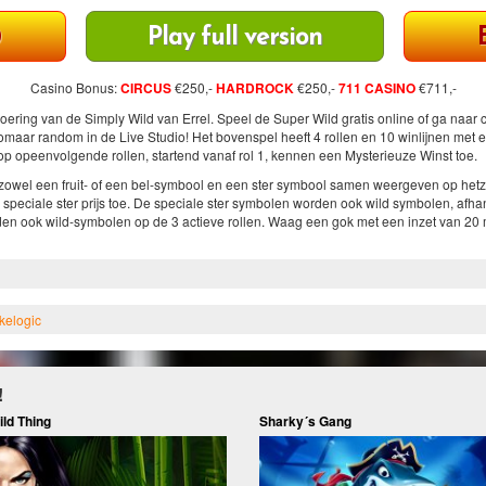
Play full version
Casino Bonus:
CIRCUS
€250,-
HARDROCK
€250,-
711 CASINO
€711,-
tvoering van de Simply Wild van Errel. Speel de Super Wild gratis online of ga naa
maar random in de Live Studio! Het bovenspel heeft 4 rollen en 10 winlijnen met e
 opeenvolgende rollen, startend vanaf rol 1, kennen een Mysterieuze Winst toe.
zowel een fruit- of een bel-symbool en een ster symbool samen weergeven op hetz
n speciale ster prijs toe. De speciale ster symbolen worden ook wild symbolen, afha
en ook wild-symbolen op de 3 actieve rollen. Waag een gok met een inzet van 20 
kelogic
!
ild Thing
Sharky´s Gang