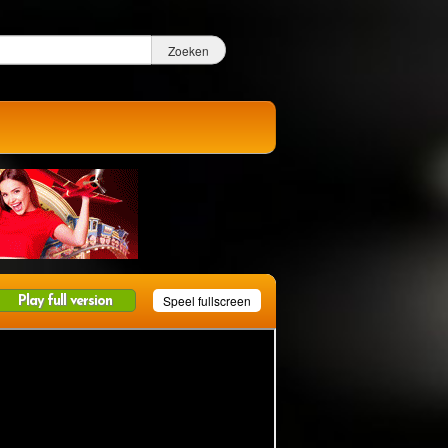
Speel fullscreen
Play full version