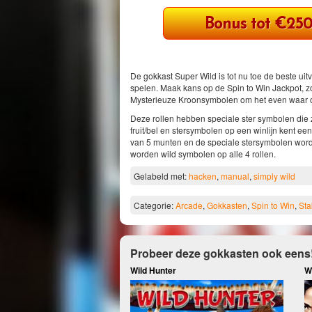
Circus Casino
De gokkast Super Wild is tot nu toe de beste ui
spelen. Maak kans op de Spin to Win Jackpot, zo
Mysterieuze Kroonsymbolen om het even waar op
Deze rollen hebben speciale ster symbolen die 
fruit/bel en stersymbolen op een winlijn kent ee
van 5 munten en de speciale stersymbolen word
worden wild symbolen op alle 4 rollen.
Gelabeld met:
hacken
,
manual
,
simply wild
Categorie:
Arcade
,
Gokkasten
,
Spin to Win
,
Sta
Probeer deze gokkasten ook eens
Wild Hunter
W