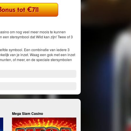
711 Casino
r casino om nog veel meer moois te kunnen
n een stersymbool dat Wild kan zijn! Twee of 3
elfde symbool. Een combinatie van iedere 3
nkelijk van je inzet. Waag een gok met een inzet
munten, of meer, en de speciale stersymbolen
Mega Slam Casino