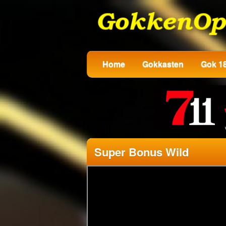
Home
Gokkasten
Gok 1
Super Bonus Wild