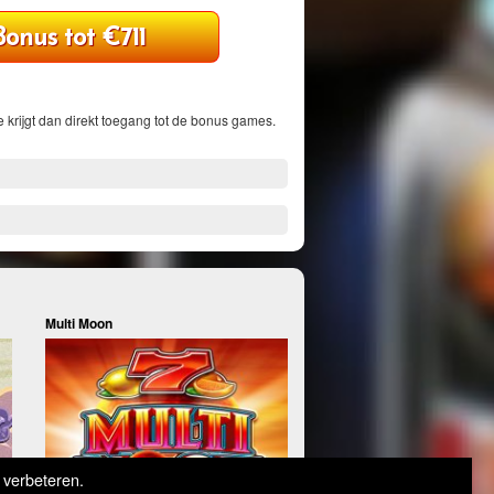
711 Casino
 krijgt dan direkt toegang tot de bonus games.
Multi Moon
 verbeteren.