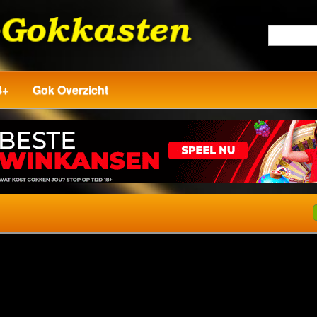
8+
Gok Overzicht