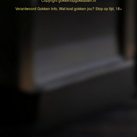
Copyright
gokkenopgokkasten.nl
Verantwoord Gokken Info, Wat kost gokken jou? Stop op tijd, 18+