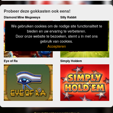
Probeer deze gokkasten ook eens!
Diamond Mine Megaways
Silly Rabbit
We gebruiken cookies om de nodige site functionaliteit te
bieden en uw ervaring te verbeteren.
Door onze website te bezoeken, stemt u in met ons
gebruik van cookies.
Accepteren
Eye of Ra
Simply Holdem