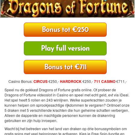
Bonus tot €250
Play full version
Bonus tot €711
Casino Bonus:
CIRCUS
€250,-
HARDROCK
€250,-
711 CASINO
€711,-
Speel nu de gokkast Dragons of Fortune gratis online. Of probeer de
Dragons of Fortune videoslot in Casino en speel met echt geld, evt via iDeal.
Het spel heeft 5 rollen en 243 winlijnen. Welke superkrachten zouden je
kunnen helpen om sprookjesachtige rijkdommen te vergaren? Ontmoet onze
5 draken met 5 verschillende krachten die hun geheime schatten verbergen.
Alleen de dapperste en machtigste personen kunnen de drakenring
gebruiken en zijn hulp inroepen.
Wacht bij het betreden van het land van draken op drie bonussymbolen om
gratis spins met veel beloningen te activeren. Kies je Free Spin-functie en