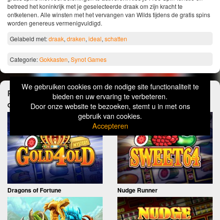
betreed het koninkrijk met je geselecteerde draak om zijn kracht te
ontketenen. Alle winsten met het vervangen van Wilds tijdens de gratis spins
worden genereus vermenigvuldigd.
Gelabeld met:
draak
,
draken
,
ideal
,
schatten
Categorie:
Gokkasten
,
Synot Games
We gebruiken cookies om de nodige site functionaliteit te
Probeer deze gokkasten ook eens!
bieden en uw ervaring te verbeteren.
Door onze website te bezoeken, stemt u in met ons
Gold4Old
Sweet 64
gebruik van cookies.
Accepteren
Dragons of Fortune
Nudge Runner