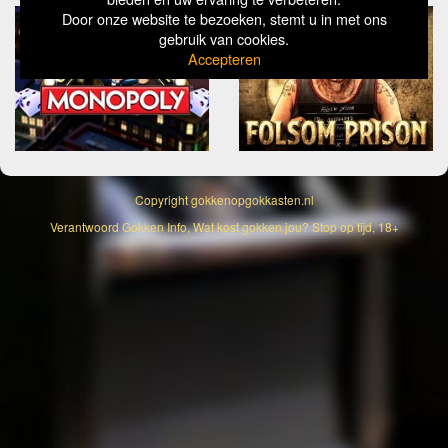
Door onze website te bezoeken, stemt u in met ons
gebruik van cookies.
Accepteren
Copyright
gokkenopgokkasten.nl
Verantwoord Gokken Info, Wat kost gokken jou? Stop op tijd, 18+