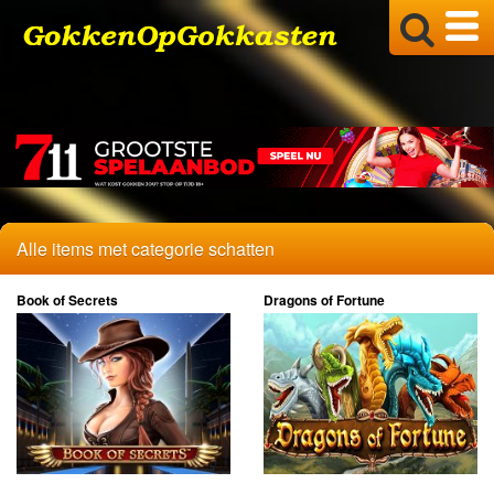
Alle items met categorie schatten
Book of Secrets
Dragons of Fortune