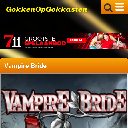
Vampire Bride