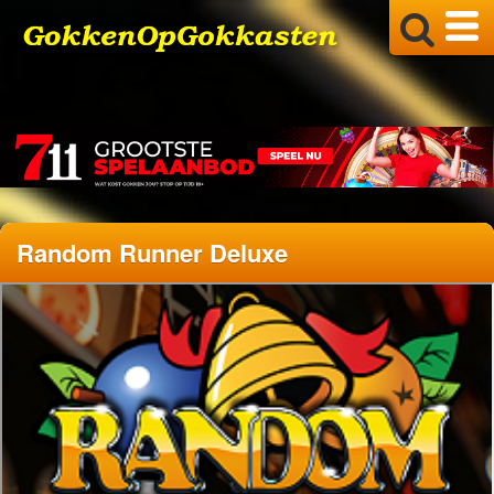
Random Runner Deluxe