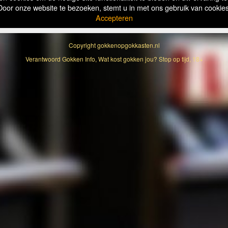
Door onze website te bezoeken, stemt u in met ons gebruik van cookies
Accepteren
Copyright
gokkenopgokkasten.nl
Verantwoord Gokken Info, Wat kost gokken jou? Stop op tijd, 18+