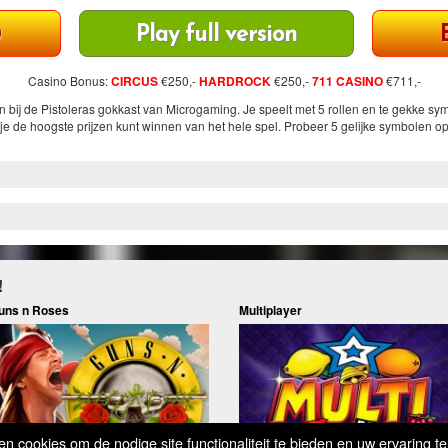
Play full version
Casino Bonus:
CIRCUS
€250,-
HARDROCK
€250,-
711 CASINO
€711,-
en bij de Pistoleras gokkast van Microgaming. Je speelt met 5 rollen en te gekke 
e de hoogste prijzen kunt winnen van het hele spel. Probeer 5 gelijke symbolen op 
!
uns n Roses
Multiplayer
n cookies om de nodige site functionaliteit te bieden en uw ervaring te