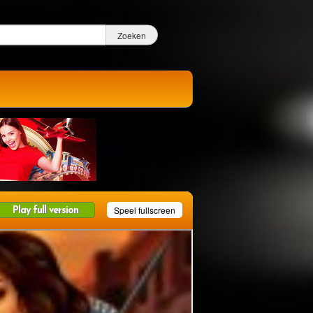
Speel fullscreen
Play full version