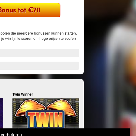
711 Casino
symbolen die meerdere bonussen kunnen starten.
je win lijn te scoren om hoge prijzen te scoren
Twin Winner
 verbeteren.