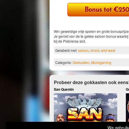
Circus Casino
Win geweldige vrije spelen en grote bonusprijz
Je geniet van de te gekke saloon bonus waarbij j
bij de Pistoleras slot.
Gelabeld met:
saloon
,
shoot
,
wild west
Categorie:
Gokkasten
,
Microgaming
Probeer deze gokkasten ook eens
San Quentin
G
We gebruike