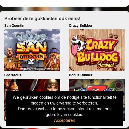
Probeer deze gokkasten ook eens!
San Quentin
Crazy Bulldog
Spartacus
Bonus Runner
We gebruiken cookies om de nodige site functionaliteit te
bieden en uw ervaring te verbeteren.
Door onze website te bezoeken, stemt u in met ons
gebruik van cookies.
Accepteren