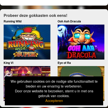
Probeer deze gokkasten ook eens!
Running Wild
Ooh Aah Dracula
King VI
Eye of Ra
We gebruiken cookies om de nodige site functionaliteit te
bieden en uw ervaring te verbeteren.
Door onze website te bezoeken, stemt u in met ons
gebruik van cookies.
Accepteren