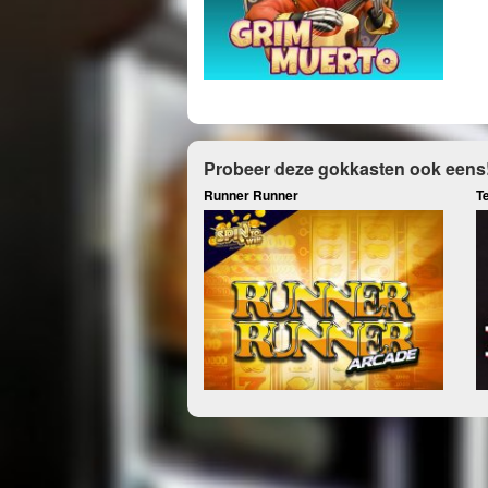
Probeer deze gokkasten ook eens
Runner Runner
T