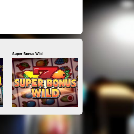
Super Bonus Wild