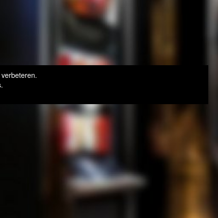
 verbeteren.
.