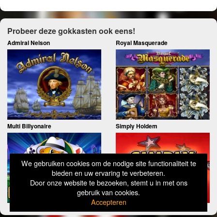
Probeer deze gokkasten ook eens!
Admiral Nelson
Royal Masquerade
Multi Billyonaire
Simply Holdem
We gebruiken cookies om de nodige site functionaliteit te
bieden en uw ervaring te verbeteren.
Door onze website te bezoeken, stemt u in met ons
gebruik van cookies.
Accepteren