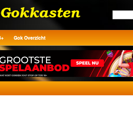
8+
Gok Overzicht