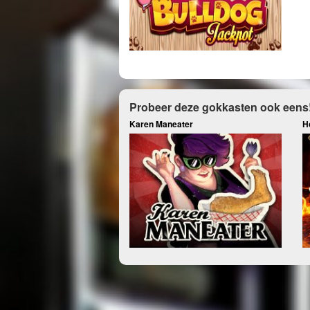
Probeer deze gokkasten ook eens
Karen Maneater
H