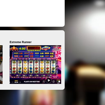
Extreme Runner