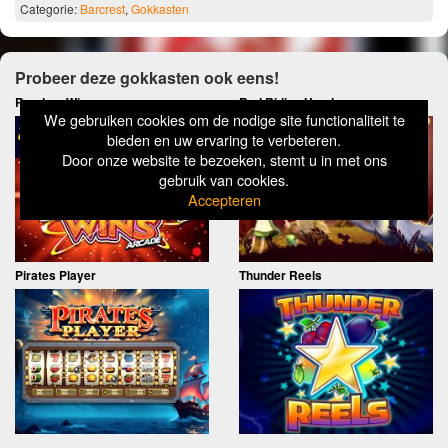
Categorie:
Barcrest
,
Gokkasten
Probeer deze gokkasten ook eens!
Random Wins
Red Riding Hood
We gebruiken cookies om de nodige site functionaliteit te
bieden en uw ervaring te verbeteren.
Door onze website te bezoeken, stemt u in met ons
gebruik van cookies.
Accepteren
Pirates Player
Thunder Reels