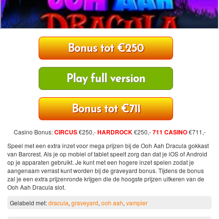
Bonus tot €250
Play full version
Bonus tot €711
Casino Bonus:
CIRCUS
€250,-
HARDROCK
€250,-
711 CASINO
€711,-
Speel met een extra inzet voor mega prijzen bij de Ooh Aah Dracula gokkast
van Barcrest. Als je op mobiel of tablet speelt zorg dan dat je iOS of Android
op je apparaten gebruikt. Je kunt met een hogere inzet spelen zodat je
aangenaam verrast kunt worden bij de graveyard bonus. Tijdens de bonus
zal je een extra prijzenronde krijgen die de hoogste prijzen uitkeren van de
Ooh Aah Dracula slot.
Gelabeld met:
dracula
,
graveyard
,
ooh aah
,
vampier