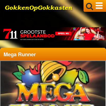
Mega Runner