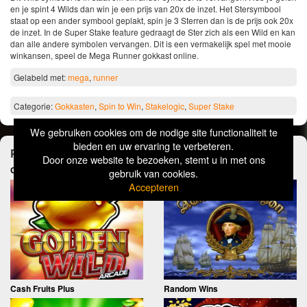
en je spint 4 Wilds dan win je een prijs van 20x de inzet. Het Stersymbool
staat op een ander symbool geplakt, spin je 3 Sterren dan is de prijs ook 20x
de inzet. In de Super Stake feature gedraagt de Ster zich als een Wild en kan
dan alle andere symbolen vervangen. Dit is een vermakelijk spel met mooie
winkansen, speel de Mega Runner gokkast online.
Gelabeld met:
mega
,
runner
Categorie:
Gokkasten
,
Spin to Win
,
Stakelogic
,
Super Stake
We gebruiken cookies om de nodige site functionaliteit te
bieden en uw ervaring te verbeteren.
Probeer deze gokkasten ook eens!
Door onze website te bezoeken, stemt u in met ons
Golden Wild
Admiral Nelson
gebruik van cookies.
Accepteren
Cash Fruits Plus
Random Wins