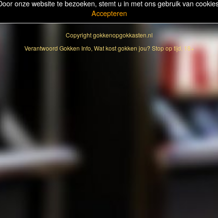
Door onze website te bezoeken, stemt u in met ons gebruik van cookies
Accepteren
Copyright
gokkenopgokkasten.nl
Verantwoord Gokken Info, Wat kost gokken jou? Stop op tijd, 18+